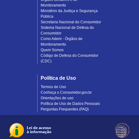
Monitoramento
Ministério da Justiça e Segurança
Pública
Secretaria Nacional do Consumidor
Sistema Nacional de Defesa do
Consumidor
Como Aderir - Órgãos de
Monitoramento
Quem Somos
Código de Defesa do Consumidor
(CDC)
Política de Uso
Termos de Uso
Conheça o Consumidor.gov.br
Orientações de uso
Política de Uso de Dados Pessoais
Perguntas Frequentes (FAQ)