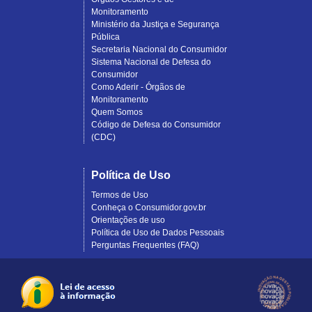
Monitoramento
Ministério da Justiça e Segurança
Pública
Secretaria Nacional do Consumidor
Sistema Nacional de Defesa do
Consumidor
Como Aderir - Órgãos de
Monitoramento
Quem Somos
Código de Defesa do Consumidor
(CDC)
Política de Uso
Termos de Uso
Conheça o Consumidor.gov.br
Orientações de uso
Política de Uso de Dados Pessoais
Perguntas Frequentes (FAQ)