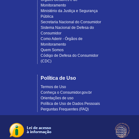
Monitoramento
Ministério da Justiça e Segurança
Pública
Secretaria Nacional do Consumidor
Sistema Nacional de Defesa do
Consumidor
Como Aderir - Órgãos de
Monitoramento
Quem Somos
Código de Defesa do Consumidor
(CDC)
Política de Uso
Termos de Uso
Conheça o Consumidor.gov.br
Orientações de uso
Política de Uso de Dados Pessoais
Perguntas Frequentes (FAQ)