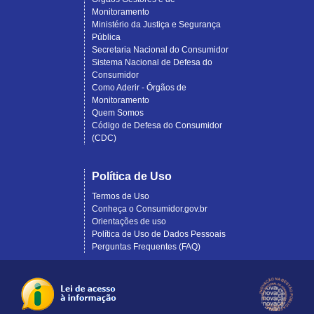
Monitoramento
Ministério da Justiça e Segurança
Pública
Secretaria Nacional do Consumidor
Sistema Nacional de Defesa do
Consumidor
Como Aderir - Órgãos de
Monitoramento
Quem Somos
Código de Defesa do Consumidor
(CDC)
Política de Uso
Termos de Uso
Conheça o Consumidor.gov.br
Orientações de uso
Política de Uso de Dados Pessoais
Perguntas Frequentes (FAQ)