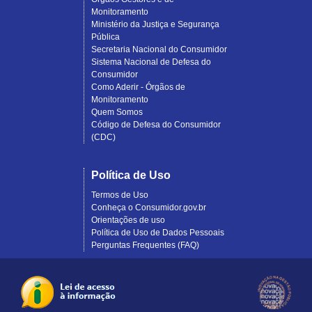
Monitoramento
Ministério da Justiça e Segurança
Pública
Secretaria Nacional do Consumidor
Sistema Nacional de Defesa do
Consumidor
Como Aderir - Órgãos de
Monitoramento
Quem Somos
Código de Defesa do Consumidor
(CDC)
Política de Uso
Termos de Uso
Conheça o Consumidor.gov.br
Orientações de uso
Política de Uso de Dados Pessoais
Perguntas Frequentes (FAQ)