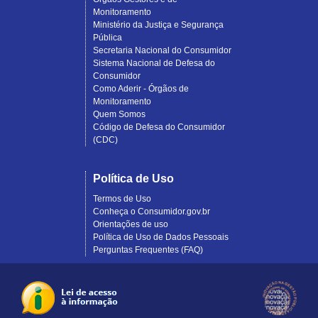
Monitoramento
Ministério da Justiça e Segurança
Pública
Secretaria Nacional do Consumidor
Sistema Nacional de Defesa do
Consumidor
Como Aderir - Órgãos de
Monitoramento
Quem Somos
Código de Defesa do Consumidor
(CDC)
Política de Uso
Termos de Uso
Conheça o Consumidor.gov.br
Orientações de uso
Política de Uso de Dados Pessoais
Perguntas Frequentes (FAQ)