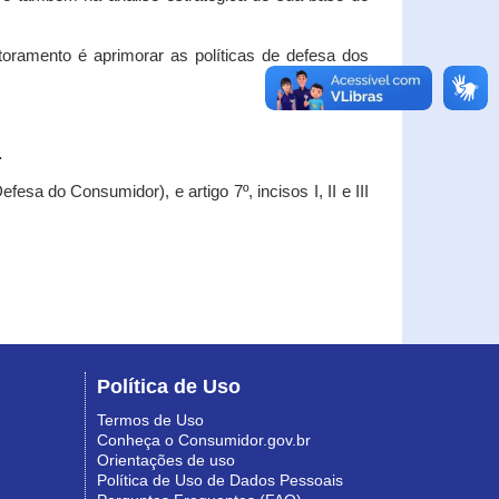
oramento é aprimorar as políticas de defesa dos
.
esa do Consumidor), e artigo 7º, incisos I, II e III
Política de Uso
Termos de Uso
Conheça o Consumidor.gov.br
Orientações de uso
Política de Uso de Dados Pessoais