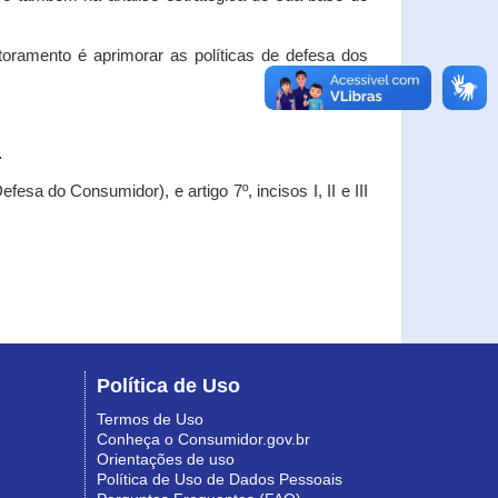
oramento é aprimorar as políticas de defesa dos
.
esa do Consumidor), e artigo 7º, incisos I, II e III
Política de Uso
Termos de Uso
Conheça o Consumidor.gov.br
Orientações de uso
Política de Uso de Dados Pessoais