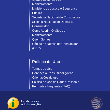
Monitoramento
Ministério da Justiça e Segurança
Pública
Secretaria Nacional do Consumidor
Sistema Nacional de Defesa do
Consumidor
Como Aderir - Órgãos de
Monitoramento
Quem Somos
Código de Defesa do Consumidor
(CDC)
Política de Uso
Termos de Uso
Conheça o Consumidor.gov.br
Orientações de uso
Política de Uso de Dados Pessoais
Perguntas Frequentes (FAQ)