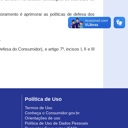
oramento é aprimorar as políticas de defesa dos
.
esa do Consumidor), e artigo 7º, incisos I, II e III
Política de Uso
Termos de Uso
Conheça o Consumidor.gov.br
Orientações de uso
Política de Uso de Dados Pessoais