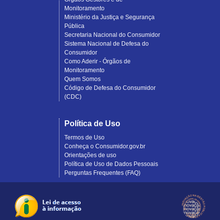
Monitoramento
Ministério da Justiça e Segurança
Pública
Secretaria Nacional do Consumidor
Sistema Nacional de Defesa do
Consumidor
Como Aderir - Órgãos de
Monitoramento
Quem Somos
Código de Defesa do Consumidor
(CDC)
Política de Uso
Termos de Uso
Conheça o Consumidor.gov.br
Orientações de uso
Política de Uso de Dados Pessoais
Perguntas Frequentes (FAQ)