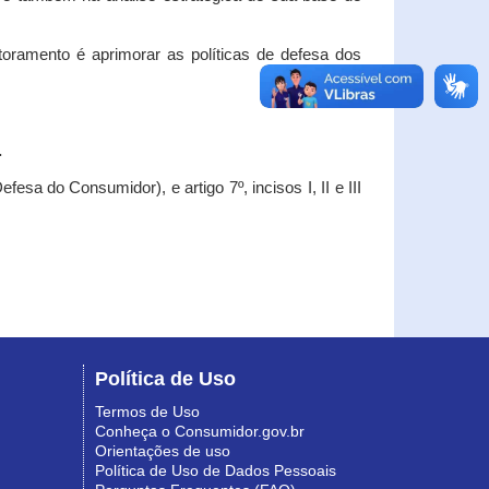
oramento é aprimorar as políticas de defesa dos
.
esa do Consumidor), e artigo 7º, incisos I, II e III
Política de Uso
Termos de Uso
Conheça o Consumidor.gov.br
Orientações de uso
Política de Uso de Dados Pessoais