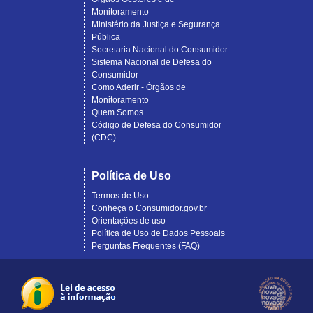
Monitoramento
Ministério da Justiça e Segurança
Pública
Secretaria Nacional do Consumidor
Sistema Nacional de Defesa do
Consumidor
Como Aderir - Órgãos de
Monitoramento
Quem Somos
Código de Defesa do Consumidor
(CDC)
Política de Uso
Termos de Uso
Conheça o Consumidor.gov.br
Orientações de uso
Política de Uso de Dados Pessoais
Perguntas Frequentes (FAQ)