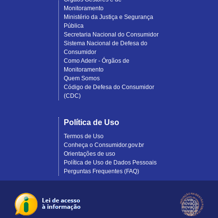
Monitoramento
Ministério da Justiça e Segurança
Pública
Secretaria Nacional do Consumidor
Sistema Nacional de Defesa do
Consumidor
Como Aderir - Órgãos de
Monitoramento
Quem Somos
Código de Defesa do Consumidor
(CDC)
Política de Uso
Termos de Uso
Conheça o Consumidor.gov.br
Orientações de uso
Política de Uso de Dados Pessoais
Perguntas Frequentes (FAQ)