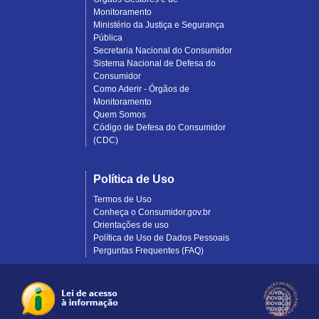
Monitoramento
Ministério da Justiça e Segurança
Pública
Secretaria Nacional do Consumidor
Sistema Nacional de Defesa do
Consumidor
Como Aderir - Órgãos de
Monitoramento
Quem Somos
Código de Defesa do Consumidor
(CDC)
Política de Uso
Termos de Uso
Conheça o Consumidor.gov.br
Orientações de uso
Política de Uso de Dados Pessoais
Perguntas Frequentes (FAQ)