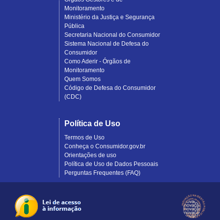
Monitoramento
Ministério da Justiça e Segurança
Pública
Secretaria Nacional do Consumidor
Sistema Nacional de Defesa do
Consumidor
Como Aderir - Órgãos de
Monitoramento
Quem Somos
Código de Defesa do Consumidor
(CDC)
Política de Uso
Termos de Uso
Conheça o Consumidor.gov.br
Orientações de uso
Política de Uso de Dados Pessoais
Perguntas Frequentes (FAQ)