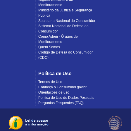
Monitoramento
Ministério da Justiça e Segurança
Pública
Secretaria Nacional do Consumidor
Sistema Nacional de Defesa do
Consumidor
Como Aderir - Órgãos de
Monitoramento
Quem Somos
Código de Defesa do Consumidor
(CDC)
Política de Uso
Termos de Uso
Conheça o Consumidor.gov.br
Orientações de uso
Política de Uso de Dados Pessoais
Perguntas Frequentes (FAQ)