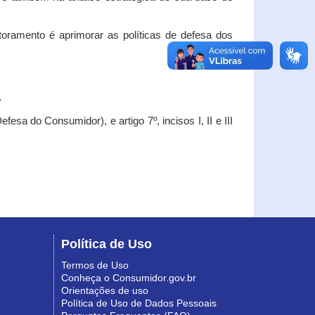
oramento é aprimorar as políticas de defesa dos
.
esa do Consumidor), e artigo 7º, incisos I, II e III
Política de Uso
Termos de Uso
Conheça o Consumidor.gov.br
Orientações de uso
Política de Uso de Dados Pessoais