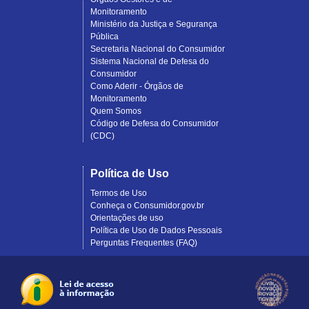
Monitoramento
Ministério da Justiça e Segurança
Pública
Secretaria Nacional do Consumidor
Sistema Nacional de Defesa do
Consumidor
Como Aderir - Órgãos de
Monitoramento
Quem Somos
Código de Defesa do Consumidor
(CDC)
Política de Uso
Termos de Uso
Conheça o Consumidor.gov.br
Orientações de uso
Política de Uso de Dados Pessoais
Perguntas Frequentes (FAQ)