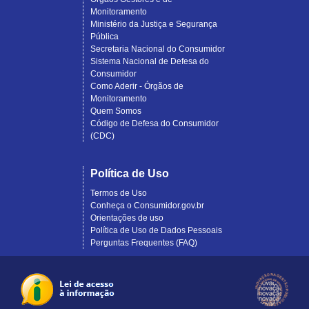
Monitoramento
Ministério da Justiça e Segurança
Pública
Secretaria Nacional do Consumidor
Sistema Nacional de Defesa do
Consumidor
Como Aderir - Órgãos de
Monitoramento
Quem Somos
Código de Defesa do Consumidor
(CDC)
Política de Uso
Termos de Uso
Conheça o Consumidor.gov.br
Orientações de uso
Política de Uso de Dados Pessoais
Perguntas Frequentes (FAQ)