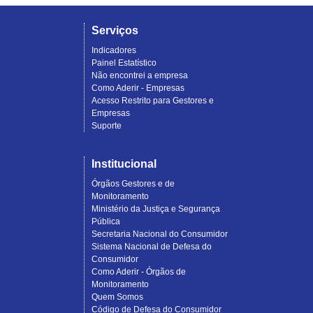
Serviços
Indicadores
Painel Estatístico
Não encontrei a empresa
Como Aderir - Empresas
Acesso Restrito para Gestores e
Empresas
Suporte
Institucional
Órgãos Gestores e de
Monitoramento
Ministério da Justiça e Segurança
Pública
Secretaria Nacional do Consumidor
Sistema Nacional de Defesa do
Consumidor
Como Aderir - Órgãos de
Monitoramento
Quem Somos
Código de Defesa do Consumidor