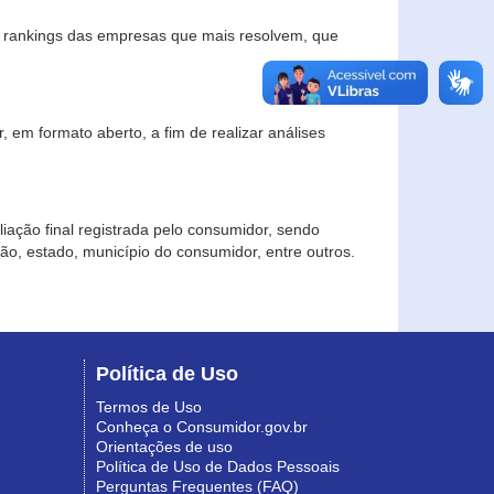
s rankings das empresas que mais resolvem, que
 em formato aberto, a fim de realizar análises
iação final registrada pelo consumidor, sendo
gião, estado, município do consumidor, entre outros.
Política de Uso
Termos de Uso
Conheça o Consumidor.gov.br
Orientações de uso
Política de Uso de Dados Pessoais
Perguntas Frequentes (FAQ)