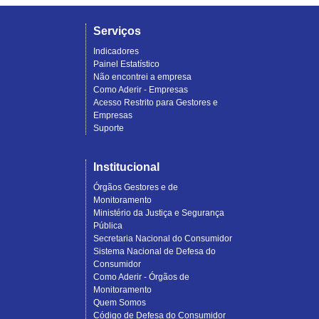
Serviços
Indicadores
Painel Estatístico
Não encontrei a empresa
Como Aderir - Empresas
Acesso Restrito para Gestores e
Empresas
Suporte
Institucional
Órgãos Gestores e de
Monitoramento
Ministério da Justiça e Segurança
Pública
Secretaria Nacional do Consumidor
Sistema Nacional de Defesa do
Consumidor
Como Aderir - Órgãos de
Monitoramento
Quem Somos
Código de Defesa do Consumidor