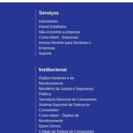
Serviços
Indicadores
Painel Estatístico
Não encontrei a empresa
Como Aderir - Empresas
Acesso Restrito para Gestores e
Empresas
Suporte
Institucional
Órgãos Gestores e de
Monitoramento
Ministério da Justiça e Segurança
Pública
Secretaria Nacional do Consumidor
Sistema Nacional de Defesa do
Consumidor
Como Aderir - Órgãos de
Monitoramento
Quem Somos
Código de Defesa do Consumidor