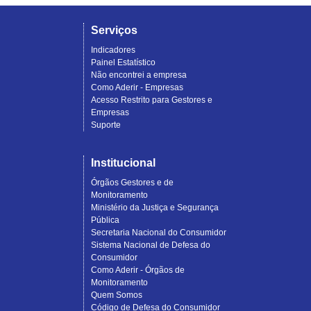
Serviços
Indicadores
Painel Estatístico
Não encontrei a empresa
Como Aderir - Empresas
Acesso Restrito para Gestores e
Empresas
Suporte
Institucional
Órgãos Gestores e de
Monitoramento
Ministério da Justiça e Segurança
Pública
Secretaria Nacional do Consumidor
Sistema Nacional de Defesa do
Consumidor
Como Aderir - Órgãos de
Monitoramento
Quem Somos
Código de Defesa do Consumidor