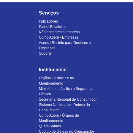
Serviços
Indicadores
Painel Estatístico
Não encontrei a empresa
Como Aderir - Empresas
Acesso Restrito para Gestores e
Empresas
Suporte
Institucional
Órgãos Gestores e de
Monitoramento
Ministério da Justiça e Segurança
Pública
Secretaria Nacional do Consumidor
Sistema Nacional de Defesa do
Consumidor
Como Aderir - Órgãos de
Monitoramento
Quem Somos
Código de Defesa do Consumidor