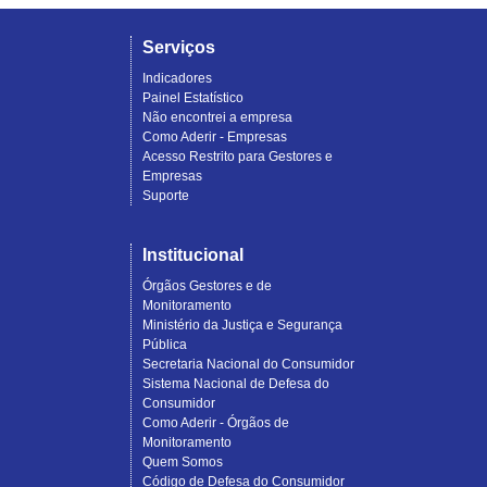
Serviços
Indicadores
Painel Estatístico
Não encontrei a empresa
Como Aderir - Empresas
Acesso Restrito para Gestores e
Empresas
Suporte
Institucional
Órgãos Gestores e de
Monitoramento
Ministério da Justiça e Segurança
Pública
Secretaria Nacional do Consumidor
Sistema Nacional de Defesa do
Consumidor
Como Aderir - Órgãos de
Monitoramento
Quem Somos
Código de Defesa do Consumidor