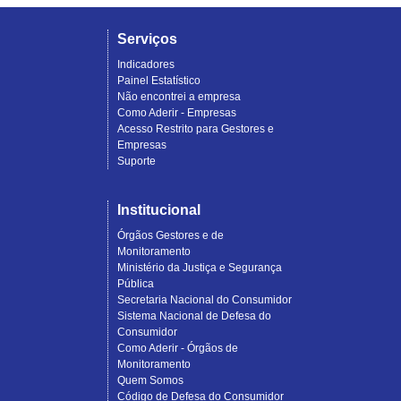
Serviços
Indicadores
Painel Estatístico
Não encontrei a empresa
Como Aderir - Empresas
Acesso Restrito para Gestores e
Empresas
Suporte
Institucional
Órgãos Gestores e de
Monitoramento
Ministério da Justiça e Segurança
Pública
Secretaria Nacional do Consumidor
Sistema Nacional de Defesa do
Consumidor
Como Aderir - Órgãos de
Monitoramento
Quem Somos
Código de Defesa do Consumidor