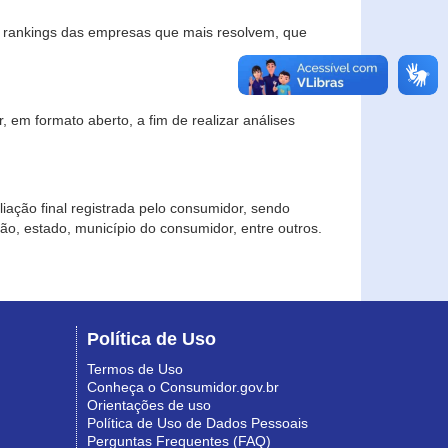
s rankings das empresas que mais resolvem, que
 em formato aberto, a fim de realizar análises
iação final registrada pelo consumidor, sendo
gião, estado, município do consumidor, entre outros.
Política de Uso
Termos de Uso
Conheça o Consumidor.gov.br
Orientações de uso
Política de Uso de Dados Pessoais
Perguntas Frequentes (FAQ)