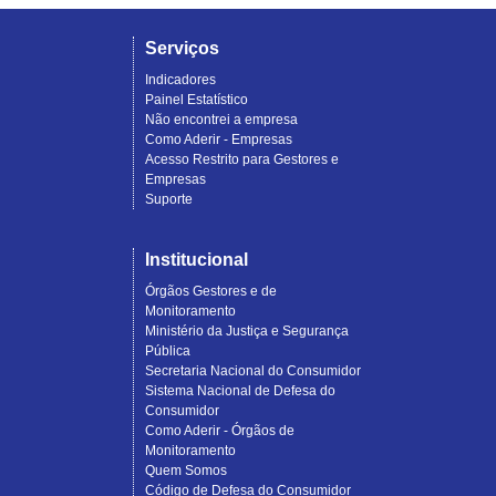
Serviços
Indicadores
Painel Estatístico
Não encontrei a empresa
Como Aderir - Empresas
Acesso Restrito para Gestores e
Empresas
Suporte
Institucional
Órgãos Gestores e de
Monitoramento
Ministério da Justiça e Segurança
Pública
Secretaria Nacional do Consumidor
Sistema Nacional de Defesa do
Consumidor
Como Aderir - Órgãos de
Monitoramento
Quem Somos
Código de Defesa do Consumidor