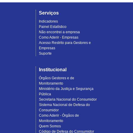
Serviços
Indicadores
Painel Estatístico
Não encontrei a empresa
Como Aderir - Empresas
Acesso Restrito para Gestores e
Empresas
Suporte
Institucional
Órgãos Gestores e de
Monitoramento
Ministério da Justiça e Segurança
Pública
Secretaria Nacional do Consumidor
Sistema Nacional de Defesa do
Consumidor
Como Aderir - Órgãos de
Monitoramento
Quem Somos
Código de Defesa do Consumidor