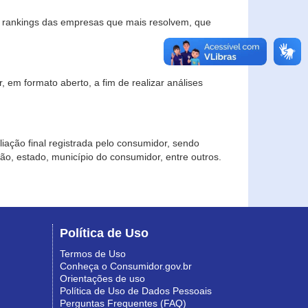
s rankings das empresas que mais resolvem, que
 em formato aberto, a fim de realizar análises
iação final registrada pelo consumidor, sendo
gião, estado, município do consumidor, entre outros.
Política de Uso
Termos de Uso
Conheça o Consumidor.gov.br
Orientações de uso
Política de Uso de Dados Pessoais
Perguntas Frequentes (FAQ)