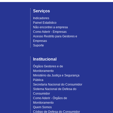
Serviços
Indicadores
Painel Estatístico
Não encontrei a empresa
Como Aderir - Empresas
Acesso Restrito para Gestores e
Empresas
Suporte
Institucional
Órgãos Gestores e de
Monitoramento
Ministério da Justiça e Segurança
Pública
Secretaria Nacional do Consumidor
Sistema Nacional de Defesa do
Consumidor
Como Aderir - Órgãos de
Monitoramento
Quem Somos
Código de Defesa do Consumidor