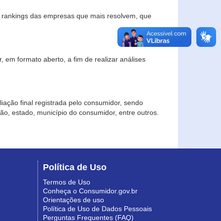
s rankings das empresas que mais resolvem, que
 em formato aberto, a fim de realizar análises
iação final registrada pelo consumidor, sendo
gião, estado, município do consumidor, entre outros.
Política de Uso
Termos de Uso
Conheça o Consumidor.gov.br
Orientações de uso
Política de Uso de Dados Pessoais
Perguntas Frequentes (FAQ)