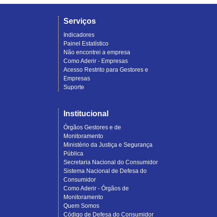
Serviços
Indicadores
Painel Estatístico
Não encontrei a empresa
Como Aderir - Empresas
Acesso Restrito para Gestores e
Empresas
Suporte
Institucional
Órgãos Gestores e de
Monitoramento
Ministério da Justiça e Segurança
Pública
Secretaria Nacional do Consumidor
Sistema Nacional de Defesa do
Consumidor
Como Aderir - Órgãos de
Monitoramento
Quem Somos
Código de Defesa do Consumidor