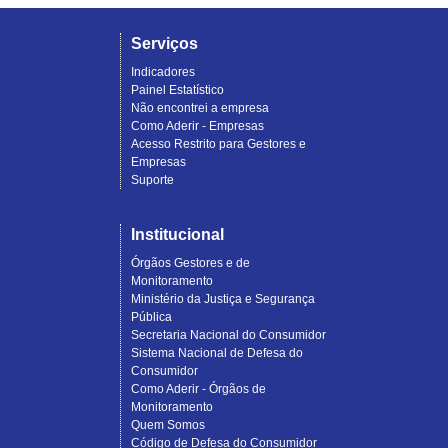
Serviços
Indicadores
Painel Estatístico
Não encontrei a empresa
Como Aderir - Empresas
Acesso Restrito para Gestores e
Empresas
Suporte
Institucional
Órgãos Gestores e de
Monitoramento
Ministério da Justiça e Segurança
Pública
Secretaria Nacional do Consumidor
Sistema Nacional de Defesa do
Consumidor
Como Aderir - Órgãos de
Monitoramento
Quem Somos
Código de Defesa do Consumidor