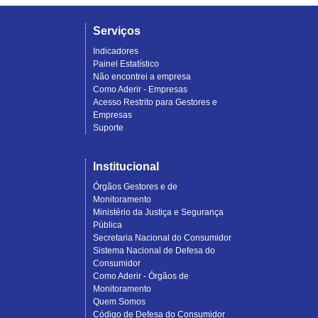
Serviços
Indicadores
Painel Estatístico
Não encontrei a empresa
Como Aderir - Empresas
Acesso Restrito para Gestores e
Empresas
Suporte
Institucional
Órgãos Gestores e de
Monitoramento
Ministério da Justiça e Segurança
Pública
Secretaria Nacional do Consumidor
Sistema Nacional de Defesa do
Consumidor
Como Aderir - Órgãos de
Monitoramento
Quem Somos
Código de Defesa do Consumidor