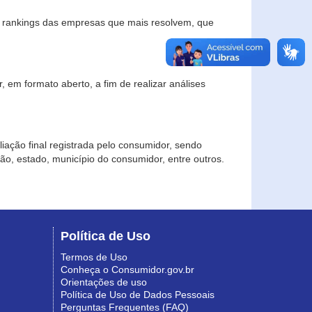
s rankings das empresas que mais resolvem, que
 em formato aberto, a fim de realizar análises
iação final registrada pelo consumidor, sendo
gião, estado, município do consumidor, entre outros.
Política de Uso
Termos de Uso
Conheça o Consumidor.gov.br
Orientações de uso
Política de Uso de Dados Pessoais
Perguntas Frequentes (FAQ)