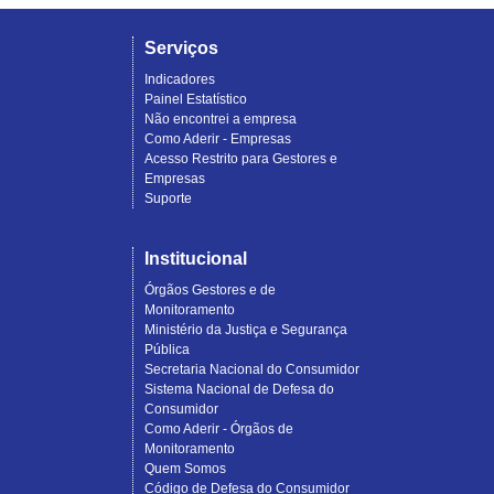
Serviços
Indicadores
Painel Estatístico
Não encontrei a empresa
Como Aderir - Empresas
Acesso Restrito para Gestores e
Empresas
Suporte
Institucional
Órgãos Gestores e de
Monitoramento
Ministério da Justiça e Segurança
Pública
Secretaria Nacional do Consumidor
Sistema Nacional de Defesa do
Consumidor
Como Aderir - Órgãos de
Monitoramento
Quem Somos
Código de Defesa do Consumidor