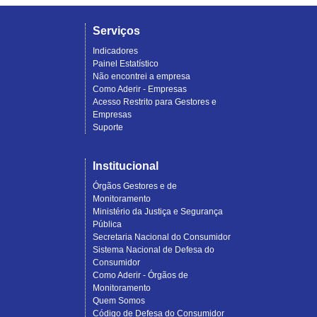
Serviços
Indicadores
Painel Estatístico
Não encontrei a empresa
Como Aderir - Empresas
Acesso Restrito para Gestores e
Empresas
Suporte
Institucional
Órgãos Gestores e de
Monitoramento
Ministério da Justiça e Segurança
Pública
Secretaria Nacional do Consumidor
Sistema Nacional de Defesa do
Consumidor
Como Aderir - Órgãos de
Monitoramento
Quem Somos
Código de Defesa do Consumidor