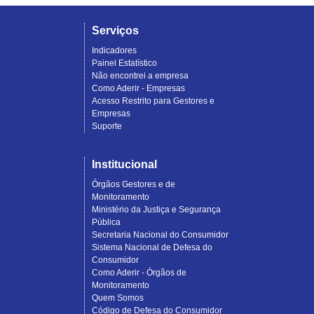
Serviços
Indicadores
Painel Estatístico
Não encontrei a empresa
Como Aderir - Empresas
Acesso Restrito para Gestores e
Empresas
Suporte
Institucional
Órgãos Gestores e de
Monitoramento
Ministério da Justiça e Segurança
Pública
Secretaria Nacional do Consumidor
Sistema Nacional de Defesa do
Consumidor
Como Aderir - Órgãos de
Monitoramento
Quem Somos
Código de Defesa do Consumidor