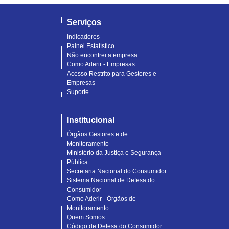
Serviços
Indicadores
Painel Estatístico
Não encontrei a empresa
Como Aderir - Empresas
Acesso Restrito para Gestores e
Empresas
Suporte
Institucional
Órgãos Gestores e de
Monitoramento
Ministério da Justiça e Segurança
Pública
Secretaria Nacional do Consumidor
Sistema Nacional de Defesa do
Consumidor
Como Aderir - Órgãos de
Monitoramento
Quem Somos
Código de Defesa do Consumidor