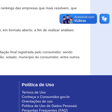
s rankings das empresas que mais resolvem, que
 em formato aberto, a fim de realizar análises
iação final registrada pelo consumidor, sendo
gião, estado, município do consumidor, entre outros.
Política de Uso
Termos de Uso
Conheça o Consumidor.gov.br
Orientações de uso
Política de Uso de Dados Pessoais
Perguntas Frequentes (FAQ)