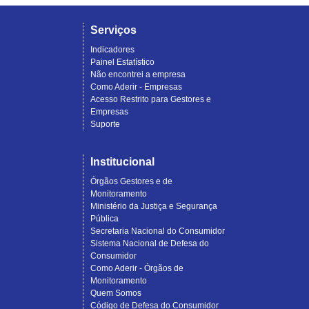
Serviços
Indicadores
Painel Estatístico
Não encontrei a empresa
Como Aderir - Empresas
Acesso Restrito para Gestores e
Empresas
Suporte
Institucional
Órgãos Gestores e de
Monitoramento
Ministério da Justiça e Segurança
Pública
Secretaria Nacional do Consumidor
Sistema Nacional de Defesa do
Consumidor
Como Aderir - Órgãos de
Monitoramento
Quem Somos
Código de Defesa do Consumidor