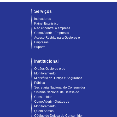
Serviços
Indicadores
Painel Estatístico
Não encontrei a empresa
Como Aderir - Empresas
Acesso Restrito para Gestores e
Empresas
Suporte
Institucional
Órgãos Gestores e de
Monitoramento
Ministério da Justiça e Segurança
Pública
Secretaria Nacional do Consumidor
Sistema Nacional de Defesa do
Consumidor
Como Aderir - Órgãos de
Monitoramento
Quem Somos
Código de Defesa do Consumidor