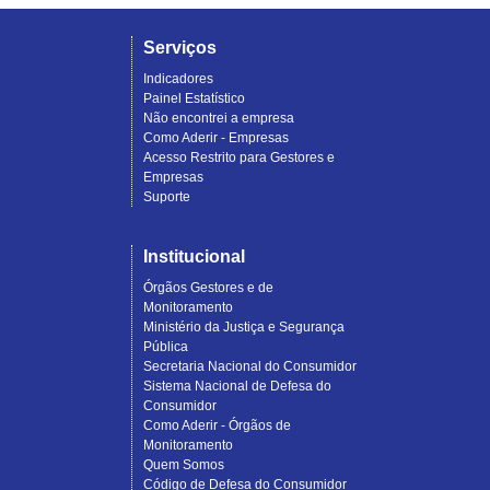
Serviços
Indicadores
Painel Estatístico
Não encontrei a empresa
Como Aderir - Empresas
Acesso Restrito para Gestores e
Empresas
Suporte
Institucional
Órgãos Gestores e de
Monitoramento
Ministério da Justiça e Segurança
Pública
Secretaria Nacional do Consumidor
Sistema Nacional de Defesa do
Consumidor
Como Aderir - Órgãos de
Monitoramento
Quem Somos
Código de Defesa do Consumidor