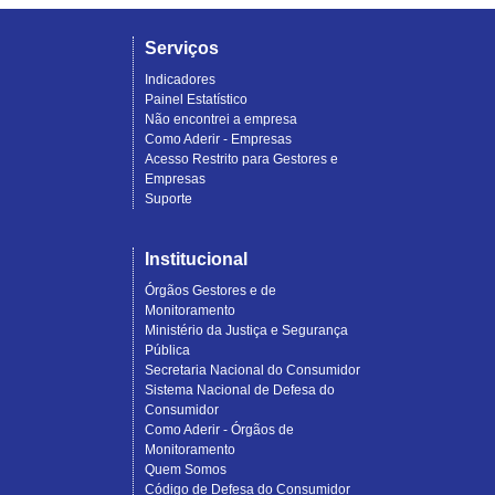
Serviços
Indicadores
Painel Estatístico
Não encontrei a empresa
Como Aderir - Empresas
Acesso Restrito para Gestores e
Empresas
Suporte
Institucional
Órgãos Gestores e de
Monitoramento
Ministério da Justiça e Segurança
Pública
Secretaria Nacional do Consumidor
Sistema Nacional de Defesa do
Consumidor
Como Aderir - Órgãos de
Monitoramento
Quem Somos
Código de Defesa do Consumidor