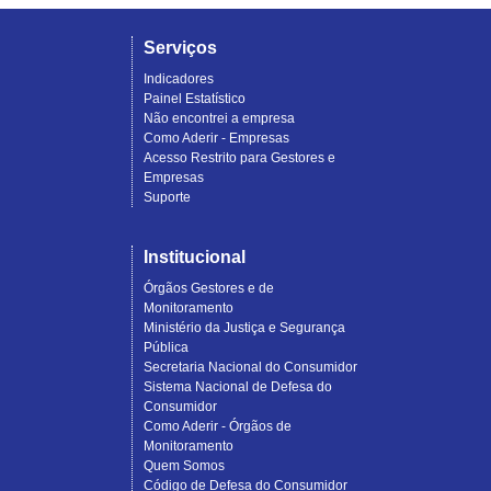
Serviços
Indicadores
Painel Estatístico
Não encontrei a empresa
Como Aderir - Empresas
Acesso Restrito para Gestores e
Empresas
Suporte
Institucional
Órgãos Gestores e de
Monitoramento
Ministério da Justiça e Segurança
Pública
Secretaria Nacional do Consumidor
Sistema Nacional de Defesa do
Consumidor
Como Aderir - Órgãos de
Monitoramento
Quem Somos
Código de Defesa do Consumidor