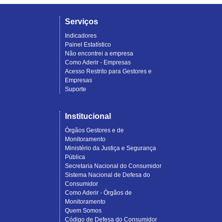
Serviços
Indicadores
Painel Estatístico
Não encontrei a empresa
Como Aderir - Empresas
Acesso Restrito para Gestores e
Empresas
Suporte
Institucional
Órgãos Gestores e de
Monitoramento
Ministério da Justiça e Segurança
Pública
Secretaria Nacional do Consumidor
Sistema Nacional de Defesa do
Consumidor
Como Aderir - Órgãos de
Monitoramento
Quem Somos
Código de Defesa do Consumidor