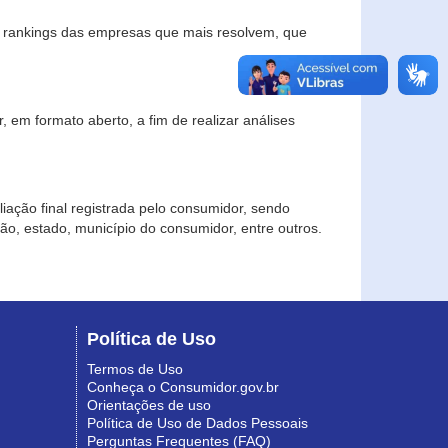
s rankings das empresas que mais resolvem, que
 em formato aberto, a fim de realizar análises
iação final registrada pelo consumidor, sendo
gião, estado, município do consumidor, entre outros.
Política de Uso
Termos de Uso
Conheça o Consumidor.gov.br
Orientações de uso
Política de Uso de Dados Pessoais
Perguntas Frequentes (FAQ)